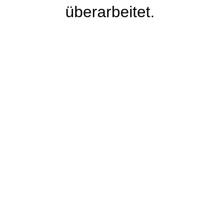
überarbeitet.