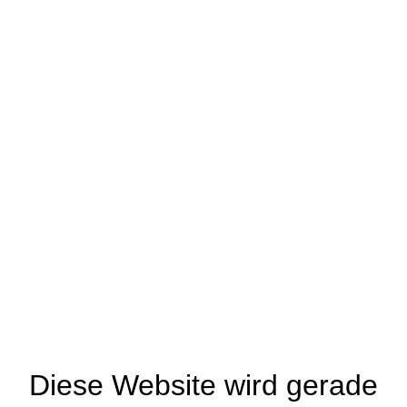
Diese Website wird gerade